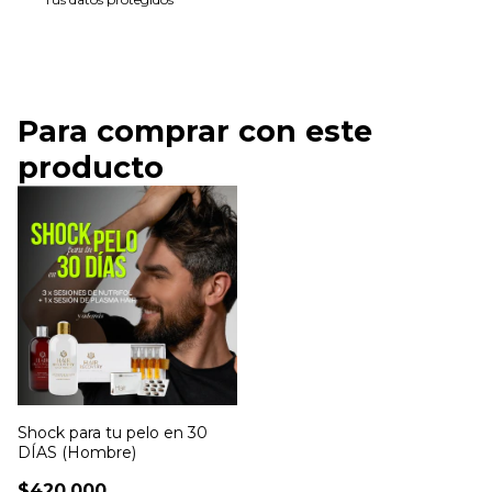
Para comprar con este
producto
Shock para tu pelo en 30
DÍAS (Hombre)
$420.000