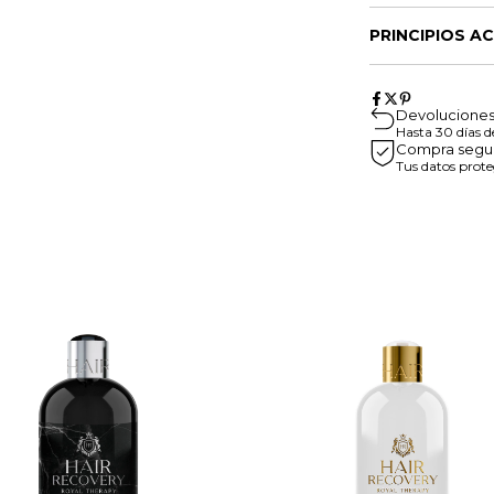
PRINCIPIOS A
Devoluciones 
Hasta 30 días 
Compra segu
Tus datos prote