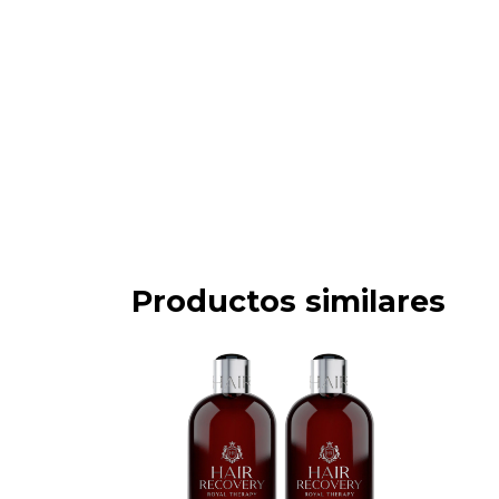
Productos similares